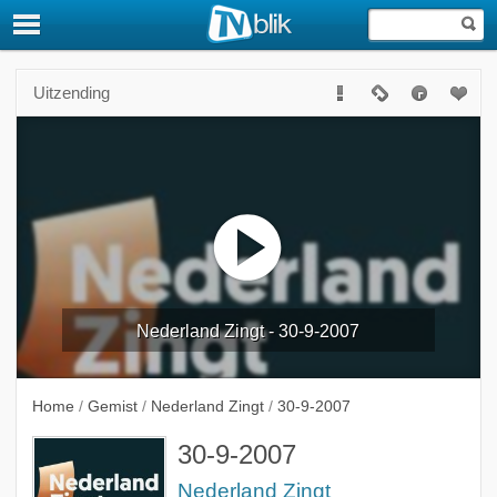
Uitzending
Nederland Zingt - 30-9-2007
Home
/
Gemist
/
Nederland Zingt
/
30-9-2007
30-9-2007
Nederland Zingt