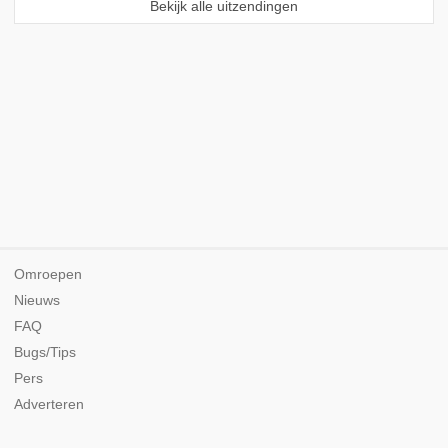
Bekijk alle uitzendingen
Omroepen
Nieuws
FAQ
Bugs/Tips
Pers
Adverteren