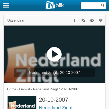
Uitzending
Nederland Zingt - 20-10-2007
Home
/
Gemist
/
Nederland Zingt
/
20-10-2007
20-10-2007
Nederland Zingt