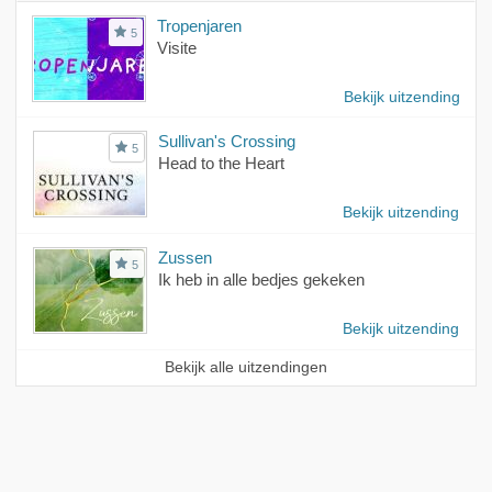
Tropenjaren
5
Visite
Bekijk uitzending
Sullivan's Crossing
5
Head to the Heart
Bekijk uitzending
Zussen
5
Ik heb in alle bedjes gekeken
Bekijk uitzending
Bekijk alle uitzendingen