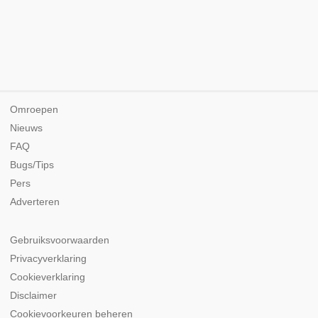
Omroepen
Nieuws
FAQ
Bugs/Tips
Pers
Adverteren
Gebruiksvoorwaarden
Privacyverklaring
Cookieverklaring
Disclaimer
Cookievoorkeuren beheren