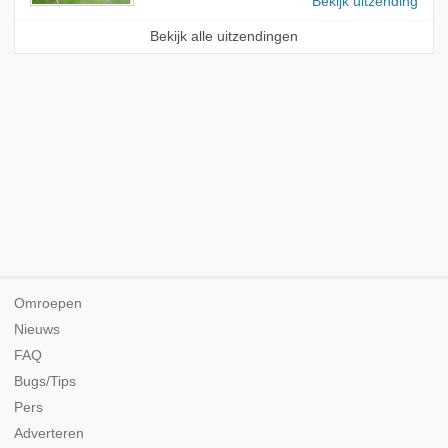
Bekijk uitzending
Bekijk alle uitzendingen
Omroepen
Nieuws
FAQ
Bugs/Tips
Pers
Adverteren