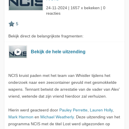
24-11-2024
| 1657 x bekeken | 0
reacties
Bekijk direct de belangrijkste fragmenten:
Bekijk de hele uitzending
NCIS kruist paden met het team van Whistler tijdens het
onderzoek naar een zeecontainer gevuld met gesmokkelde
wapens. Tennant betwist de arrestatie van de vader van Alex'
vriend, wetende dat zijn vriend hierdoor zal verhuizen.
Hierin werd geacteerd door
Pauley Perrette
,
Lauren Holly
,
Mark Harmon
en
Michael Weatherly
. Deze uitzending van het
programma NCIS met de titel Lost werd uitgezonden op