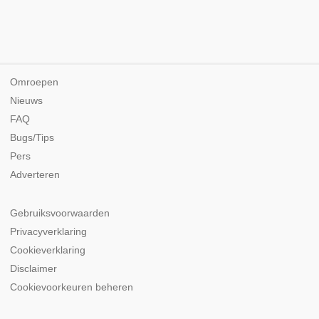
Omroepen
Nieuws
FAQ
Bugs/Tips
Pers
Adverteren
Gebruiksvoorwaarden
Privacyverklaring
Cookieverklaring
Disclaimer
Cookievoorkeuren beheren