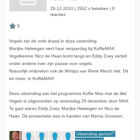
29-12-2010
| 2552 x bekeken | 0
reacties
Vogels zijn de rode draad in deze uitzending.
Marijke Helwegen viert haar verjaardag bij KoffieMAX.
Vogelkenner Nico de Haan komt langs en Eddy Zoey vertelt
onder andere over zijn passie voor vogels.
Natuurlijk ontbreken ook de filmtips van René Mioch niet. Dit
en meer, in KoffieMAX!
Deze uitzending van het programma Koffie Max met de titel
Vogels is uitgezonden op woensdag 29 december door MAX.
Te gast waren Eddy Zoey, Marijke Helwegen en Nico de
Haan. De presentatie was in handen van Myrna Goossen.
Uitzending gemist?