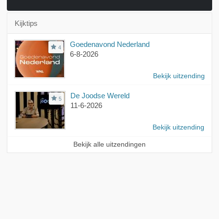
Kijktips
Goedenavond Nederland
4
6-8-2026
Bekijk uitzending
De Joodse Wereld
5
11-6-2026
Bekijk uitzending
Bekijk alle uitzendingen