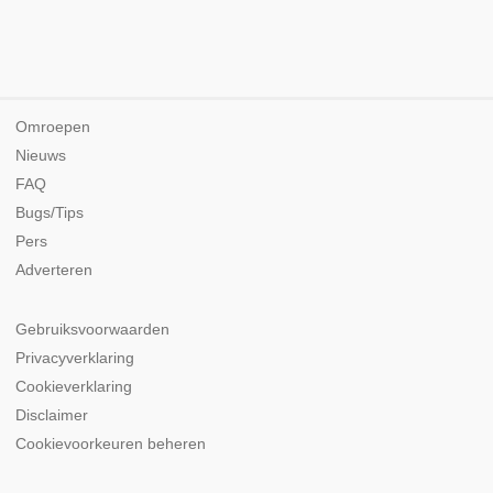
Omroepen
Nieuws
FAQ
Bugs/Tips
Pers
Adverteren
Gebruiksvoorwaarden
Privacyverklaring
Cookieverklaring
Disclaimer
Cookievoorkeuren beheren