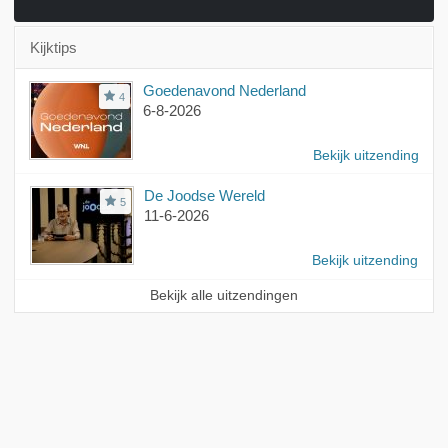
Kijktips
Goedenavond Nederland
4
6-8-2026
Bekijk uitzending
De Joodse Wereld
5
11-6-2026
Bekijk uitzending
Bekijk alle uitzendingen