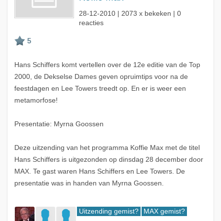
28-12-2010
| 2073 x bekeken | 0
reacties
Hans Schiffers komt vertellen over de 12e editie van de Top
2000, de Dekselse Dames geven opruimtips voor na de
feestdagen en Lee Towers treedt op. En er is weer een
metamorfose!
Presentatie: Myrna Goossen
Deze uitzending van het programma Koffie Max met de titel
Hans Schiffers is uitgezonden op dinsdag 28 december door
MAX. Te gast waren Hans Schiffers en Lee Towers. De
presentatie was in handen van Myrna Goossen.
Uitzending gemist?
MAX gemist?