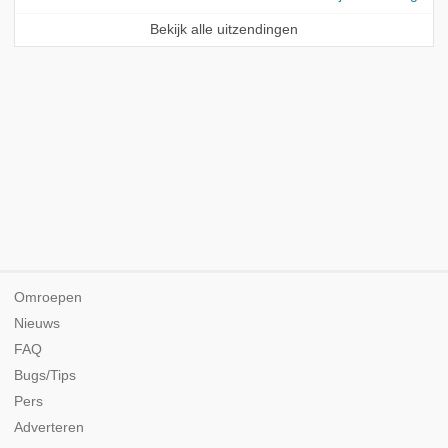
Bekijk alle uitzendingen
Omroepen
Nieuws
FAQ
Bugs/Tips
Pers
Adverteren