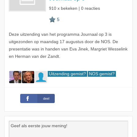
910 x bekeken | 0 reacties
Deze uitzending van het programma Journaal op 3 is
uitgezonden op maandag 17 augustus door de NOS. De
presentatie was in handen van Eva Jinek, Margriet Wesselink
en Herman van der Zandt.
Uitzending gemist?
NOS gemist?
deel