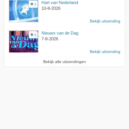
Hart van Nederland
5
10-8-2026
Bekijk uitzending
Nieuws van de Dag
6
7-8-2026
Bekijk uitzending
Bekijk alle uitzendingen