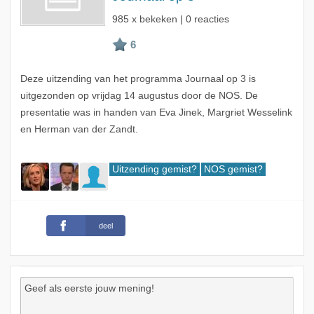
985 x bekeken | 0 reacties
Deze uitzending van het programma Journaal op 3 is
uitgezonden op vrijdag 14 augustus door de NOS. De
presentatie was in handen van Eva Jinek, Margriet Wesselink
en Herman van der Zandt.
Uitzending gemist?
NOS gemist?
deel