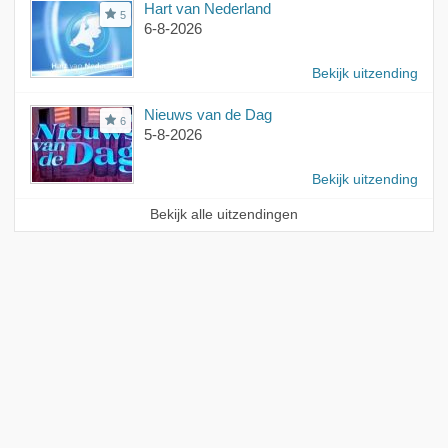
Hart van Nederland
5
6-8-2026
Bekijk uitzending
Nieuws van de Dag
6
5-8-2026
Bekijk uitzending
Bekijk alle uitzendingen