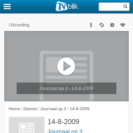
Uitzending
Journaal op 3 - 14-8-2009
Home
/
Gemist
/
Journaal op 3
/
14-8-2009
14-8-2009
Journaal op 3