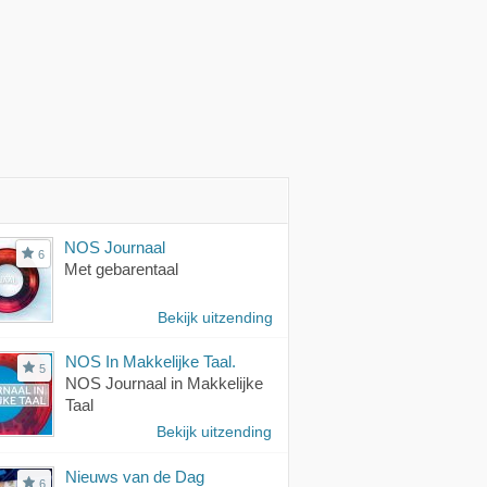
NOS Journaal
6
Met gebarentaal
Bekijk uitzending
NOS In Makkelijke Taal.
5
NOS Journaal in Makkelijke
Taal
Bekijk uitzending
Nieuws van de Dag
6