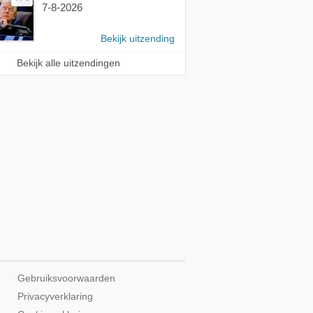
7-8-2026
Bekijk uitzending
Bekijk alle uitzendingen
Gebruiksvoorwaarden
Privacyverklaring