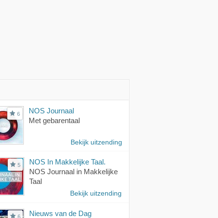
NOS Journaal
6
Met gebarentaal
Bekijk uitzending
NOS In Makkelijke Taal.
5
NOS Journaal in Makkelijke
Taal
Bekijk uitzending
Nieuws van de Dag
6