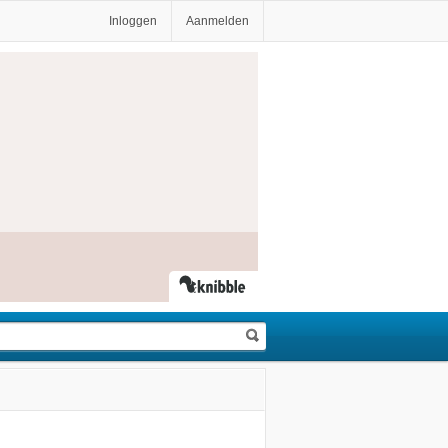
Inloggen
Aanmelden