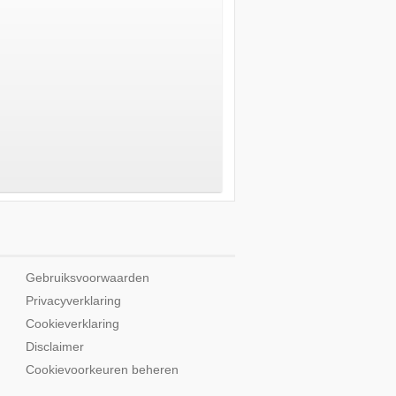
Gebruiksvoorwaarden
Privacyverklaring
Cookieverklaring
Disclaimer
Cookievoorkeuren beheren