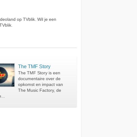
deoland op TVblik. Wil je een
TVblik.
The TMF Story
The TMF Story is een
documentaire over de
opkomst en impact van
The Music Factory, de
...