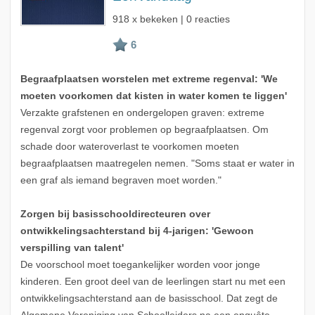
918 x bekeken | 0 reacties
Begraafplaatsen worstelen met extreme regenval: 'We
moeten voorkomen dat kisten in water komen te liggen'
Verzakte grafstenen en ondergelopen graven: extreme
regenval zorgt voor problemen op begraafplaatsen. Om
schade door wateroverlast te voorkomen moeten
begraafplaatsen maatregelen nemen. "Soms staat er water in
een graf als iemand begraven moet worden."
Zorgen bij basisschooldirecteuren over
ontwikkelingsachterstand bij 4-jarigen: 'Gewoon
verspilling van talent'
De voorschool moet toegankelijker worden voor jonge
kinderen. Een groot deel van de leerlingen start nu met een
ontwikkelingsachterstand aan de basisschool. Dat zegt de