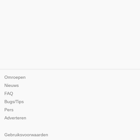
Omroepen
Nieuws
FAQ
Bugs/Tips
Pers
Adverteren
Gebruiksvoorwaarden