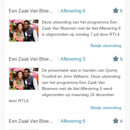
Een Zaak Van Bloemen
Aflevering 6
5
Deze uitzending van het programma Een
Zaak Van Bloemen met de titel Aflevering 6
is uitgezonden op zondag 7 juli door RTL4.
Bekijk uitzending
Een Zaak Van Bloemen
Aflevering 5
5
De presentatie was in handen van Quinty
Trustfull en John Williams. Deze uitzending
van het programma Een Zaak Van
Bloemen met de titel Aflevering 5 werd
uitgezonden op maandag 16 december
door RTL4.
Bekijk uitzending
Een Zaak Van Bloemen
Aflevering 6
6