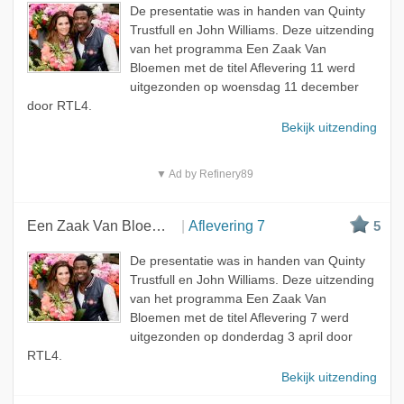
De presentatie was in handen van Quinty
Trustfull en John Williams. Deze uitzending
van het programma Een Zaak Van
Bloemen met de titel Aflevering 11 werd
uitgezonden op woensdag 11 december
door RTL4.
Bekijk uitzending
▼ Ad by Refinery89
Een Zaak Van Bloemen
Aflevering 7
5
De presentatie was in handen van Quinty
Trustfull en John Williams. Deze uitzending
van het programma Een Zaak Van
Bloemen met de titel Aflevering 7 werd
uitgezonden op donderdag 3 april door
RTL4.
Bekijk uitzending