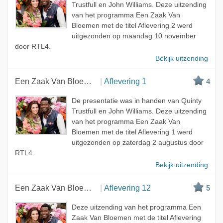
Trustfull en John Williams. Deze uitzending
van het programma Een Zaak Van
Bloemen met de titel Aflevering 2 werd
uitgezonden op maandag 10 november
door RTL4.
Bekijk uitzending
Een Zaak Van Bloemen
Aflevering 1
4
De presentatie was in handen van Quinty
Trustfull en John Williams. Deze uitzending
van het programma Een Zaak Van
Bloemen met de titel Aflevering 1 werd
uitgezonden op zaterdag 2 augustus door
RTL4.
Bekijk uitzending
Een Zaak Van Bloemen
Aflevering 12
5
Deze uitzending van het programma Een
Zaak Van Bloemen met de titel Aflevering