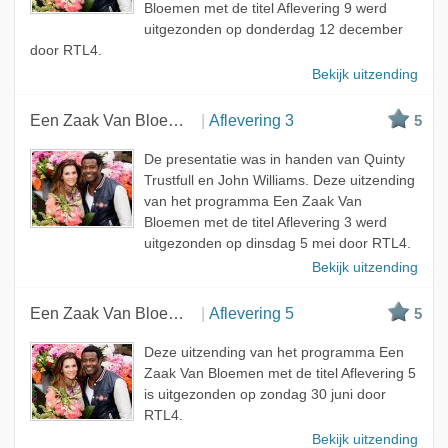
Bloemen met de titel Aflevering 9 werd
uitgezonden op donderdag 12 december
door RTL4.
Bekijk uitzending
Een Zaak Van Bloemen
Aflevering 3
5
De presentatie was in handen van Quinty
Trustfull en John Williams. Deze uitzending
van het programma Een Zaak Van
Bloemen met de titel Aflevering 3 werd
uitgezonden op dinsdag 5 mei door RTL4.
Bekijk uitzending
Een Zaak Van Bloemen
Aflevering 5
5
Deze uitzending van het programma Een
Zaak Van Bloemen met de titel Aflevering 5
is uitgezonden op zondag 30 juni door
RTL4.
Bekijk uitzending