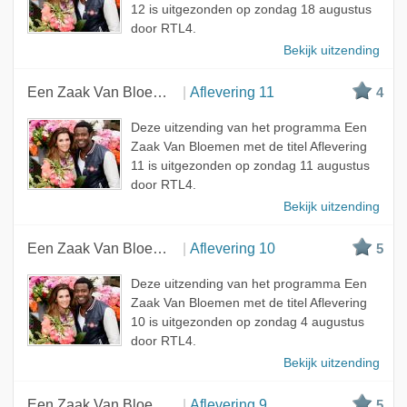
12 is uitgezonden op zondag 18 augustus
door RTL4.
Bekijk uitzending
Een Zaak Van Bloemen
Aflevering 11
4
Deze uitzending van het programma Een
Zaak Van Bloemen met de titel Aflevering
11 is uitgezonden op zondag 11 augustus
door RTL4.
Bekijk uitzending
Een Zaak Van Bloemen
Aflevering 10
5
Deze uitzending van het programma Een
Zaak Van Bloemen met de titel Aflevering
10 is uitgezonden op zondag 4 augustus
door RTL4.
Bekijk uitzending
Een Zaak Van Bloemen
Aflevering 9
5