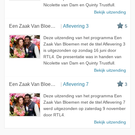
Nicolette van Dam en Quinty Trustfull.
Bekijk uitzending
Een Zaak Van Bloemen
Aflevering 3
5
Deze uitzending van het programma Een
Zaak Van Bloemen met de titel Aflevering 3
is uitgezonden op zondag 16 juni door
RTL4. De presentatie was in handen van
Nicolette van Dam en Quinty Trustfull.
Bekijk uitzending
Een Zaak Van Bloemen
Aflevering 7
3
Deze uitzending van het programma Een
Zaak Van Bloemen met de titel Aflevering 7
werd uitgezonden op zaterdag 9 november
door RTL4.
Bekijk uitzending