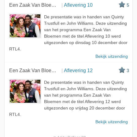
Een Zaak Van Bloemen
Aflevering 10
5
De presentatie was in handen van Quinty
Trustfull en John Williams. Deze uitzending
van het programma Een Zaak Van
Bloemen met de titel Aflevering 10 werd
uitgezonden op dinsdag 10 december door
RTL4.
Bekijk uitzending
Een Zaak Van Bloemen
Aflevering 12
3
De presentatie was in handen van Quinty
Trustfull en John Williams. Deze uitzending
van het programma Een Zaak Van
Bloemen met de titel Aflevering 12 werd
uitgezonden op vrijdag 20 december door
RTL4.
Bekijk uitzending