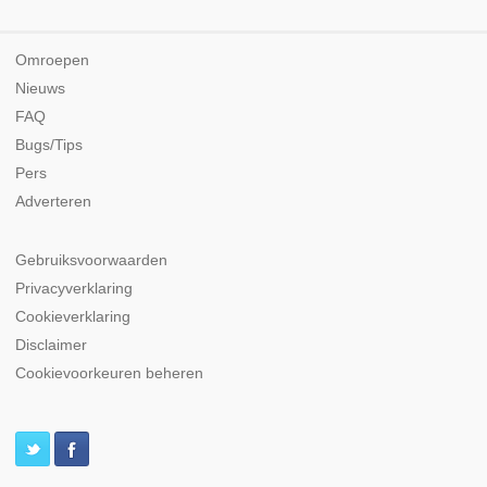
Omroepen
Nieuws
FAQ
Bugs/Tips
Pers
Adverteren
Gebruiksvoorwaarden
Privacyverklaring
Cookieverklaring
Disclaimer
Cookievoorkeuren beheren