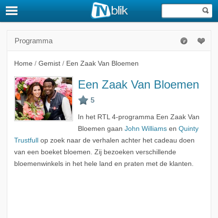
Programma
Home
/
Gemist
/
Een Zaak Van Bloemen
Een Zaak Van Bloemen
In het RTL 4-programma Een Zaak Van
Bloemen gaan
John Williams
en
Quinty
Trustfull
op zoek naar de verhalen achter het cadeau doen
van een boeket bloemen. Zij bezoeken verschillende
bloemenwinkels in het hele land en praten met de klanten.