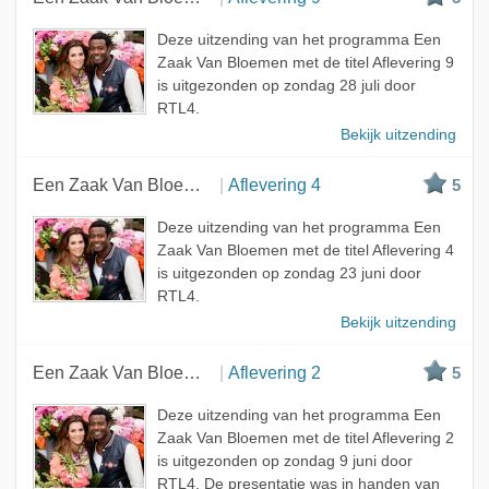
Deze uitzending van het programma Een
Zaak Van Bloemen met de titel Aflevering 9
is uitgezonden op zondag 28 juli door
RTL4.
Bekijk uitzending
Een Zaak Van Bloemen
Aflevering 4
5
Deze uitzending van het programma Een
Zaak Van Bloemen met de titel Aflevering 4
is uitgezonden op zondag 23 juni door
RTL4.
Bekijk uitzending
Een Zaak Van Bloemen
Aflevering 2
5
Deze uitzending van het programma Een
Zaak Van Bloemen met de titel Aflevering 2
is uitgezonden op zondag 9 juni door
RTL4. De presentatie was in handen van