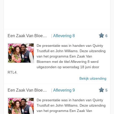
Een Zaak Van Bloemen
Aflevering 8
6
De presentatie was in handen van Quinty
Trustfull en John Williams. Deze uitzending
van het programma Een Zaak Van
Bloemen met de titel Aflevering 8 werd
uitgezonden op woensdag 18 juni door
RTL4.
Bekijk uitzending
Een Zaak Van Bloemen
Aflevering 9
5
De presentatie was in handen van Quinty
Trustfull en John Williams. Deze uitzending
van het programma Een Zaak Van