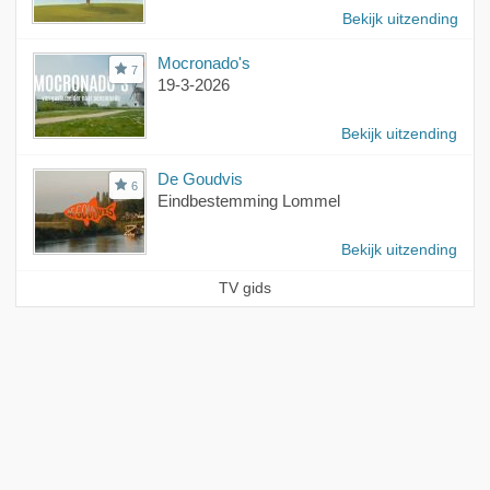
Bekijk uitzending
Mocronado's
7
19-3-2026
Bekijk uitzending
De Goudvis
6
Eindbestemming Lommel
Bekijk uitzending
TV gids