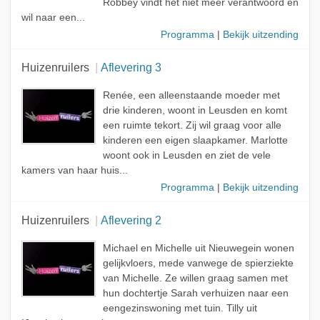
Robbey vindt het niet meer verantwoord en
wil naar een...
Programma
|
Bekijk uitzending
Huizenruilers
Aflevering 3
Renée, een alleenstaande moeder met
drie kinderen, woont in Leusden en komt
een ruimte tekort. Zij wil graag voor alle
kinderen een eigen slaapkamer. Marlotte
woont ook in Leusden en ziet de vele
kamers van haar huis...
Programma
|
Bekijk uitzending
Huizenruilers
Aflevering 2
Michael en Michelle uit Nieuwegein wonen
gelijkvloers, mede vanwege de spierziekte
van Michelle. Ze willen graag samen met
hun dochtertje Sarah verhuizen naar een
eengezinswoning met tuin. Tilly uit