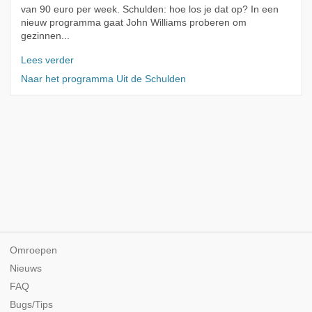
van 90 euro per week. Schulden: hoe los je dat op? In een
nieuw programma gaat John Williams proberen om
gezinnen...
Lees verder
Naar het programma Uit de Schulden
Omroepen
Nieuws
FAQ
Bugs/Tips