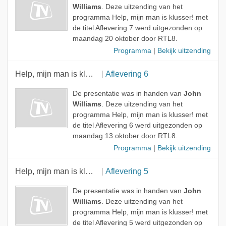
Williams
. Deze uitzending van het
programma Help, mijn man is klusser! met
de titel Aflevering 7 werd uitgezonden op
maandag 20 oktober door RTL8.
Programma
|
Bekijk uitzending
Help, mijn man is klusser!
Aflevering 6
De presentatie was in handen van
John
Williams
. Deze uitzending van het
programma Help, mijn man is klusser! met
de titel Aflevering 6 werd uitgezonden op
maandag 13 oktober door RTL8.
Programma
|
Bekijk uitzending
Help, mijn man is klusser!
Aflevering 5
De presentatie was in handen van
John
Williams
. Deze uitzending van het
programma Help, mijn man is klusser! met
de titel Aflevering 5 werd uitgezonden op