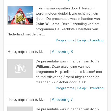
...kennismakingsritten door Hilversum
wordt meteen duidelijk wie écht niet kan
rijden. De presentatie was in handen van
John Williams
. Deze uitzending van het
programma De Slechtste Chauffeur van
Nederland met de titel...
Programma
|
Bekijk uitzending
Help, mijn man is klusser!
Aflevering 8
De presentatie was in handen van
John
Williams
. Deze uitzending van het
programma Help, mijn man is klusser! met
de titel Aflevering 8 werd uitgezonden op
maandag 27 oktober door RTL8.
Programma
|
Bekijk uitzending
Help, mijn man is klusser!
Aflevering 7
De presentatie was in handen van
John