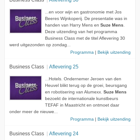
...en voor wijn en gastronomie met Jos
Beeres Wijnkoperij. De presentatie was in
handen van Harry Mens en
Suze Mens
.
Deze uitzending van het programma
Business Class met de titel Aflevering 30
werd uitgezonden op zondag...
Programma
|
Bekijk uitzending
Business Class
Aflevering 25
...Hotels. Ondernemer Jeroen van den
Heuvel blikt terug op de groei, beursgang
en robotisering van Alumexx.
Suze Mens
bezoekt de internationale kunstbeurs
TEFAF in Maastricht en ontmoet daar
onder meer de nieuwe...
Programma
|
Bekijk uitzending
Business Class
Aflevering 24