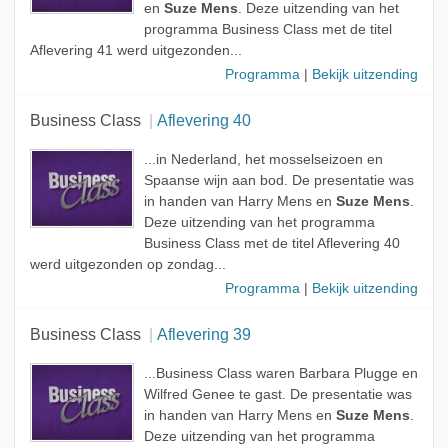
en
Suze Mens
. Deze uitzending van het
programma Business Class met de titel
Aflevering 41 werd uitgezonden...
Programma
|
Bekijk uitzending
Business Class
Aflevering 40
...in Nederland, het mosselseizoen en
Spaanse wijn aan bod. De presentatie was
in handen van Harry Mens en
Suze Mens
.
Deze uitzending van het programma
Business Class met de titel Aflevering 40
werd uitgezonden op zondag...
Programma
|
Bekijk uitzending
Business Class
Aflevering 39
...Business Class waren Barbara Plugge en
Wilfred Genee te gast. De presentatie was
in handen van Harry Mens en
Suze Mens
.
Deze uitzending van het programma