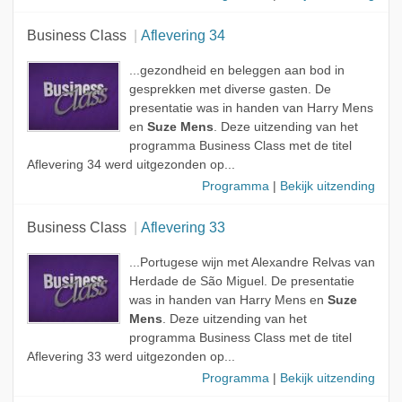
Business Class
Aflevering 34
...gezondheid en beleggen aan bod in
gesprekken met diverse gasten. De
presentatie was in handen van Harry Mens
en
Suze Mens
. Deze uitzending van het
programma Business Class met de titel
Aflevering 34 werd uitgezonden op...
Programma
|
Bekijk uitzending
Business Class
Aflevering 33
...Portugese wijn met Alexandre Relvas van
Herdade de São Miguel. De presentatie
was in handen van Harry Mens en
Suze
Mens
. Deze uitzending van het
programma Business Class met de titel
Aflevering 33 werd uitgezonden op...
Programma
|
Bekijk uitzending