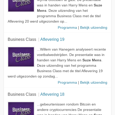
was in handen van Harry Mens en
Suze
Mens
. Deze uitzending van het
programma Business Class met de titel
Aflevering 20 werd uitgezonden op...
Programma
|
Bekijk uitzending
Business Class
Aflevering 19
...Willem van Hanegem analyseert recente
voetbalwedstrijden. De presentatie was in
handen van Harry Mens en
Suze Mens
.
Deze uitzending van het programma
Business Class met de titel Aflevering 19
werd uitgezonden op zondag...
Programma
|
Bekijk uitzending
Business Class
Aflevering 18
...gebeurtenissen rondom Bitcoin en
andere cryptocurrencies De presentatie