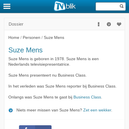
Dossier
Home
/
Personen
/
Suze Mens
Suze Mens
Suze Mens is geboren in 1978. Suze Mens is een
Nederlands televisiepresentatrice.
Suze Mens presenteert nu Business Class.
In het verleden was Suze Mens reporter bij Business Class.
Onlangs was Suze Mens te gast bij
Business Class
.
Niets meer missen van Suze Mens?
Zet een wekker
.