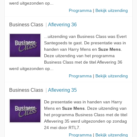
werd uitgezonden op...
Programma
|
Bekijk uitzending
Business Class
Aflevering 36
...uitzending van Business Class was Evert
Santegoeds te gast. De presentatie was in
handen van Harry Mens en
Suze Mens
.
Deze uitzending van het programma
Business Class met de titel Aflevering 36
werd uitgezonden op...
Programma
|
Bekijk uitzending
Business Class
Aflevering 35
De presentatie was in handen van Harry
Mens en
Suze Mens
. Deze uitzending van
het programma Business Class met de titel
Aflevering 35 werd uitgezonden op zondag
24 mei door RTL7.
Programma
|
Bekijk uitzending