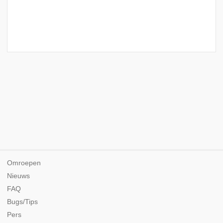
Omroepen
Nieuws
FAQ
Bugs/Tips
Pers