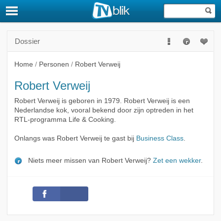
Dossier
Home
/
Personen
/
Robert Verweij
Robert Verweij
Robert Verweij is geboren in 1979. Robert Verweij is een
Nederlandse kok, vooral bekend door zijn optreden in het
RTL-programma Life & Cooking.
Onlangs was Robert Verweij te gast bij
Business Class
.
Niets meer missen van Robert Verweij?
Zet een wekker
.