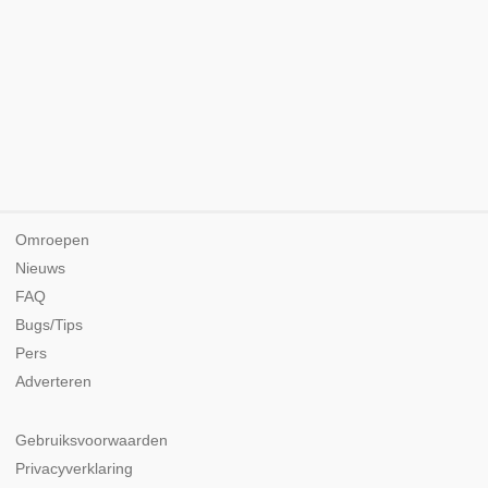
Omroepen
Nieuws
FAQ
Bugs/Tips
Pers
Adverteren
Gebruiksvoorwaarden
Privacyverklaring