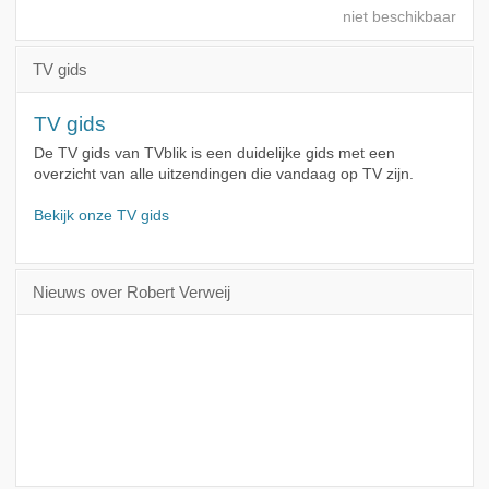
TV gids
TV gids
De TV gids van TVblik is een duidelijke gids met een
overzicht van alle uitzendingen die vandaag op TV zijn.
Bekijk onze TV gids
Nieuws over Robert Verweij