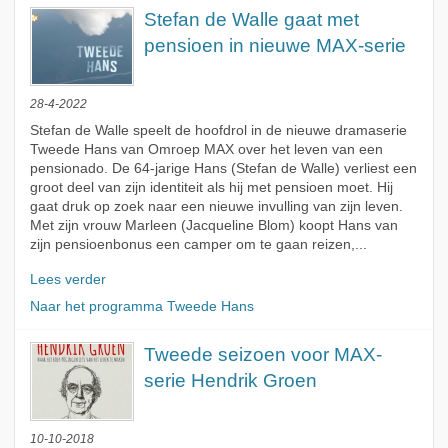
Stefan de Walle gaat met
pensioen in nieuwe MAX-serie
28-4-2022
Stefan de Walle speelt de hoofdrol in de nieuwe dramaserie
Tweede Hans van Omroep MAX over het leven van een
pensionado. De 64-jarige Hans (Stefan de Walle) verliest een
groot deel van zijn identiteit als hij met pensioen moet. Hij
gaat druk op zoek naar een nieuwe invulling van zijn leven.
Met zijn vrouw Marleen (Jacqueline Blom) koopt Hans van
zijn pensioenbonus een camper om te gaan reizen,...
Lees verder
Naar het programma Tweede Hans
Tweede seizoen voor MAX-
serie Hendrik Groen
10-10-2018