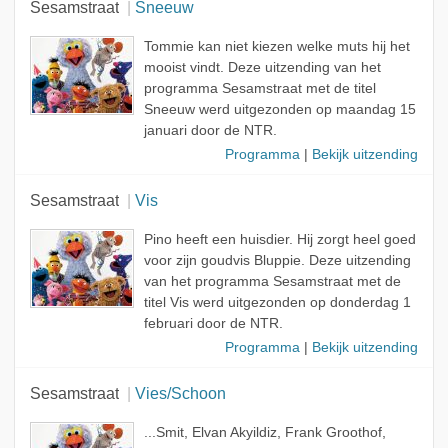
Sesamstraat
Sneeuw
Tommie kan niet kiezen welke muts hij het
mooist vindt. Deze uitzending van het
programma Sesamstraat met de titel
Sneeuw werd uitgezonden op maandag 15
januari door de NTR.
Programma
|
Bekijk uitzending
Sesamstraat
Vis
Pino heeft een huisdier. Hij zorgt heel goed
voor zijn goudvis Bluppie. Deze uitzending
van het programma Sesamstraat met de
titel Vis werd uitgezonden op donderdag 1
februari door de NTR.
Programma
|
Bekijk uitzending
Sesamstraat
Vies/Schoon
...Smit, Elvan Akyildiz, Frank Groothof,