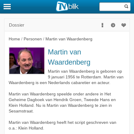
Dossier
Home
/
Personen
/
Martin van Waardenberg
Martin van
Waardenberg
Martin van Waardenberg is geboren op
9 januari 1956 te Rotterdam. Martin van
Waardenberg is een Nederlands cabaretier en acteur.
Martin van Waardenberg speelde onder andere in Het
Geheime Dagboek van Hendrik Groen, Tweede Hans en
Klein Holland. Nu is Martin van Waardenberg te zien in
Sesamstraat.
Martin van Waardenberg heeft het script geschreven van
o.a.: Klein Holland.