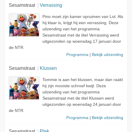
Sesamstraat
Verrassing
Pino moet zijn kamer opruimen van Lot. Als
hij klaar is, krijgt hij een verrassing. Deze
uitzending van het programma
Sesamstraat met de titel Verrassing werd
uitgezonden op woensdag 17 januari door
de NTR.
Programma
|
Bekijk uitzending
Sesamstraat
Klussen
Tommie is aan het klussen, maar dan raakt
hij zijn mooiste schroef kwijt. Deze
uitzending van het programma
Sesamstraat met de titel Klussen werd
uitgezonden op woensdag 24 januari door
de NTR.
Programma
|
Bekijk uitzending
Sesamstraat
Plek