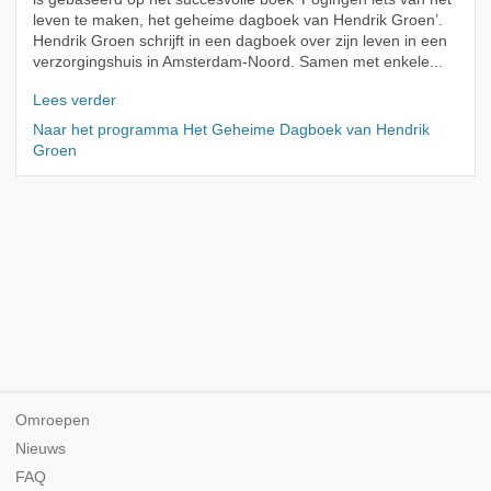
leven te maken, het geheime dagboek van Hendrik Groen’.
Hendrik Groen schrijft in een dagboek over zijn leven in een
verzorgingshuis in Amsterdam-Noord. Samen met enkele...
Lees verder
Naar het programma Het Geheime Dagboek van Hendrik
Groen
Omroepen
Nieuws
FAQ