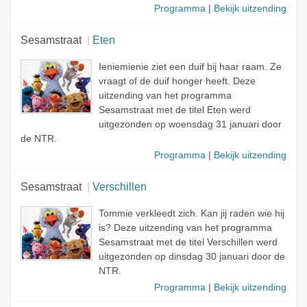
Programma
|
Bekijk uitzending
Sesamstraat
Eten
Ieniemienie ziet een duif bij haar raam. Ze
vraagt of de duif honger heeft. Deze
uitzending van het programma
Sesamstraat met de titel Eten werd
uitgezonden op woensdag 31 januari door
de NTR.
Programma
|
Bekijk uitzending
Sesamstraat
Verschillen
Tommie verkleedt zich. Kan jij raden wie hij
is? Deze uitzending van het programma
Sesamstraat met de titel Verschillen werd
uitgezonden op dinsdag 30 januari door de
NTR.
Programma
|
Bekijk uitzending