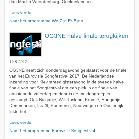
dan Marlijn Weerdenburg. Griekenland als...
Lees verder
Naar het programma We Zijn Er Bijna
OG3NE halve finale terugkijken
12-5-2017
OG3NE heeft zich donderdagavond geplaatst voor de finale
van het Eurovisie Songfestival 2017. De Nederlandse
inzending voor Kiev streed gisteravond in de tweede halve
finale van het Songfestival om een plek in de finale van
aanstaande zaterdag en daar is de meidengroep in
geslaagd. Ook Bulgarije, Wit-Rusland, Kroatië, Hongarije,
Denemarken, Israël, Roemenië, Noorwegen en Oostenrijk
lukte het...
Lees verder
Naar het programma Eurovisie Songfestival