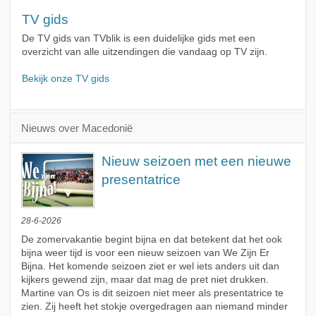
TV gids
De TV gids van TVblik is een duidelijke gids met een
overzicht van alle uitzendingen die vandaag op TV zijn.
Bekijk onze TV gids
Nieuws over Macedonië
Nieuw seizoen met een nieuwe
presentatrice
28-6-2026
De zomervakantie begint bijna en dat betekent dat het ook
bijna weer tijd is voor een nieuw seizoen van We Zijn Er
Bijna. Het komende seizoen ziet er wel iets anders uit dan
kijkers gewend zijn, maar dat mag de pret niet drukken.
Martine van Os is dit seizoen niet meer als presentatrice te
zien. Zij heeft het stokje overgedragen aan niemand minder