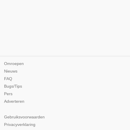
Omroepen
Nieuws
FAQ
Bugs/Tips
Pers
Adverteren
Gebruiksvoorwaarden
Privacyverklaring