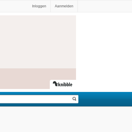
Inloggen
Aanmelden