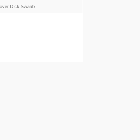
over Dick Swaab