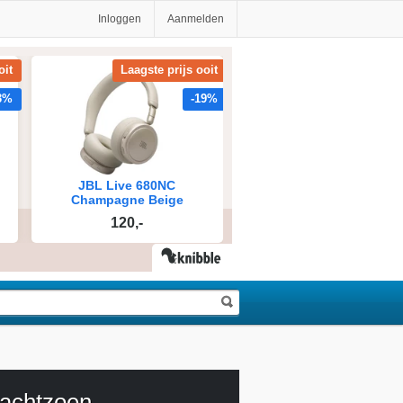
Inloggen
Aanmelden
achtzoen