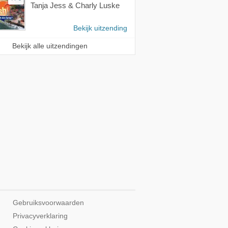
Tanja Jess & Charly Luske
Bekijk uitzending
Bekijk alle uitzendingen
Gebruiksvoorwaarden
Privacyverklaring