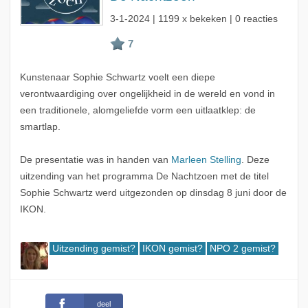
3-1-2024
| 1199 x bekeken | 0 reacties
Kunstenaar Sophie Schwartz voelt een diepe
verontwaardiging over ongelijkheid in de wereld en vond in
een traditionele, alomgeliefde vorm een uitlaatklep: de
smartlap.
De presentatie was in handen van
Marleen Stelling
. Deze
uitzending van het programma De Nachtzoen met de titel
Sophie Schwartz werd uitgezonden op dinsdag 8 juni door de
IKON.
Uitzending gemist?
IKON gemist?
NPO 2 gemist?
deel