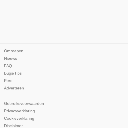
Omroepen
Nieuws
FAQ
Bugs/Tips
Pers
Adverteren
Gebruiksvoorwaarden
Privacyverklaring
Cookieverklaring
Disclaimer