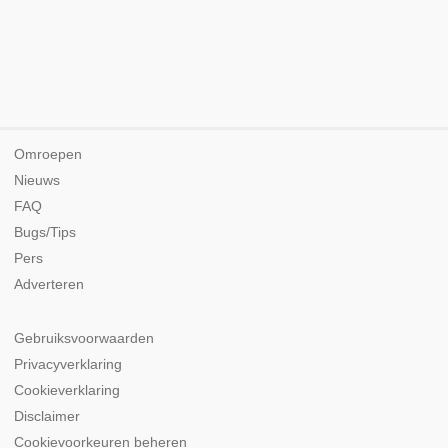
Omroepen
Nieuws
FAQ
Bugs/Tips
Pers
Adverteren
Gebruiksvoorwaarden
Privacyverklaring
Cookieverklaring
Disclaimer
Cookievoorkeuren beheren