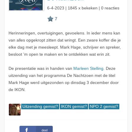
6-4-2023
| 1845 x bekeken | 0 reacties
Herinneringen, overtuigingen, gevoelens. In ieder mens kan
van alles opgekropt zitten dat wringt. Een zware koffer die je
elke dag met je meesleept. Mark Hage, schrijver en spreker,
besloot 'm open te maken en te ontdekken wat erin zit.
De presentatie was in handen van
Marleen Stelling
. Deze
uitzending van het programma De Nachtzoen met de titel
Mark Hage werd uitgezonden op dinsdag 3 december door
de IKON.
Uitzending gemist?
IKON gemist?
NPO 2 gemist?
deel