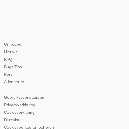
Omroepen
Nieuws
FAQ
Bugs/Tips
Pers
Adverteren
Gebruiksvoorwaarden
Privacyverklaring
Cookieverklaring
Disclaimer
Cookievoorkeuren beheren