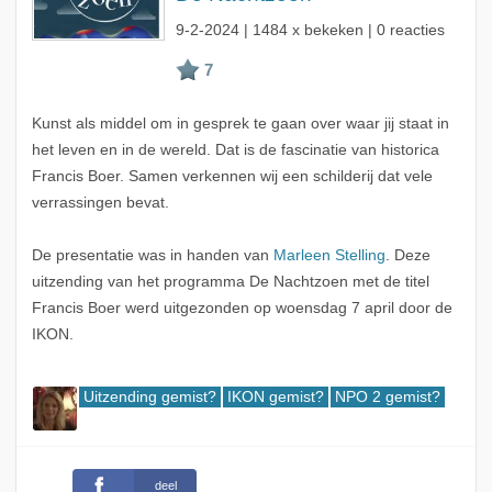
9-2-2024
| 1484 x bekeken | 0 reacties
Kunst als middel om in gesprek te gaan over waar jij staat in
het leven en in de wereld. Dat is de fascinatie van historica
Francis Boer. Samen verkennen wij een schilderij dat vele
verrassingen bevat.
De presentatie was in handen van
Marleen Stelling
. Deze
uitzending van het programma De Nachtzoen met de titel
Francis Boer werd uitgezonden op woensdag 7 april door de
IKON.
Uitzending gemist?
IKON gemist?
NPO 2 gemist?
deel