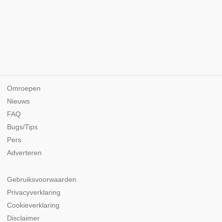
Omroepen
Nieuws
FAQ
Bugs/Tips
Pers
Adverteren
Gebruiksvoorwaarden
Privacyverklaring
Cookieverklaring
Disclaimer