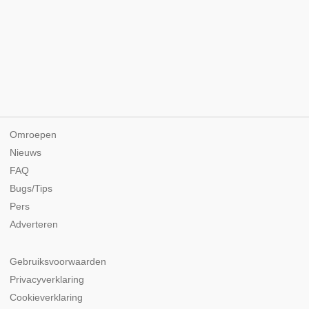
Omroepen
Nieuws
FAQ
Bugs/Tips
Pers
Adverteren
Gebruiksvoorwaarden
Privacyverklaring
Cookieverklaring