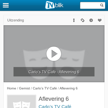
Uitzending
Carlo’s TV Café - Aflevering 6
Home
/
Gemist
/
Carlo’s TV Café
/
Aflevering 6
Aflevering 6
Carlo’s TV Café