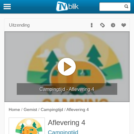
Uitzending
Campingtijd - Aflevering 4
Home
/
Gemist
/
Campingtijd
/
Aflevering 4
Aflevering 4
Campingtijd