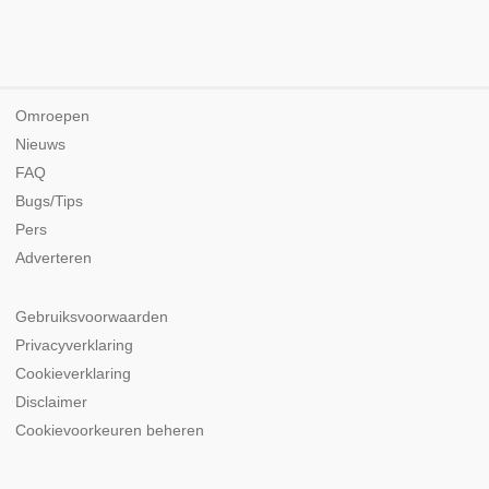
Omroepen
Nieuws
FAQ
Bugs/Tips
Pers
Adverteren
Gebruiksvoorwaarden
Privacyverklaring
Cookieverklaring
Disclaimer
Cookievoorkeuren beheren