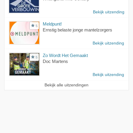
Bekijk uitzending
Meldpunt!
5
Ernstig belaste jonge mantelzorgers
Bekijk uitzending
Zo Wordt Het Gemaakt
5
Doc Martens
Bekijk uitzending
Bekijk alle uitzendingen