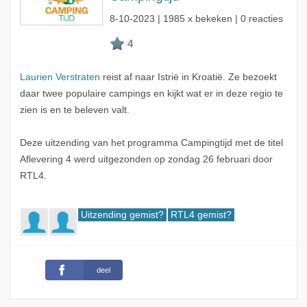
8-10-2023
| 1985 x bekeken | 0 reacties
Laurien Verstraten
reist af naar Istrië in Kroatië. Ze bezoekt
daar twee populaire campings en kijkt wat er in deze regio te
zien is en te beleven valt.
Deze uitzending van het programma Campingtijd met de titel
Aflevering 4 werd uitgezonden op zondag 26 februari door
RTL4.
Uitzending gemist?
RTL4 gemist?
deel