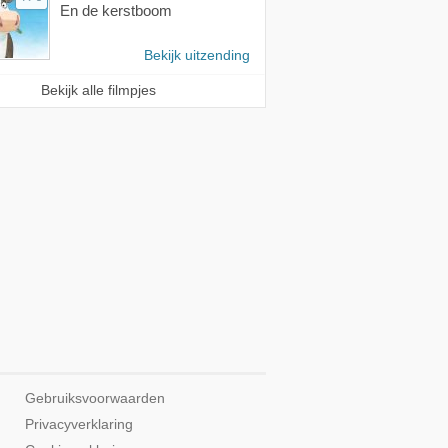
En de kerstboom
Bekijk uitzending
Bekijk alle filmpjes
Gebruiksvoorwaarden
Privacyverklaring