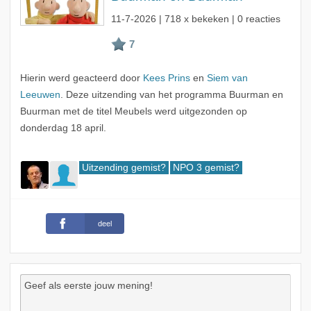
11-7-2026
| 718 x bekeken | 0 reacties
Hierin werd geacteerd door
Kees Prins
en
Siem van
Leeuwen
. Deze uitzending van het programma Buurman en
Buurman met de titel Meubels werd uitgezonden op
donderdag 18 april.
Uitzending gemist?
NPO 3 gemist?
deel