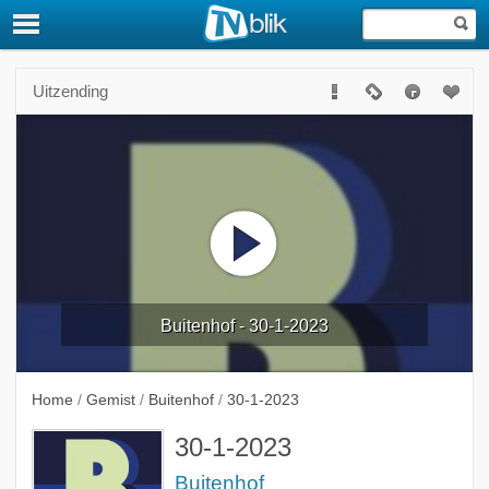
Uitzending
Buitenhof - 30-1-2023
Home
/
Gemist
/
Buitenhof
/
30-1-2023
30-1-2023
Buitenhof