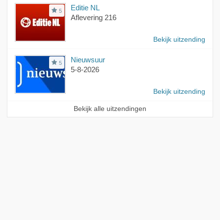
Editie NL
5
Aflevering 216
Bekijk uitzending
Nieuwsuur
5
5-8-2026
Bekijk uitzending
Bekijk alle uitzendingen