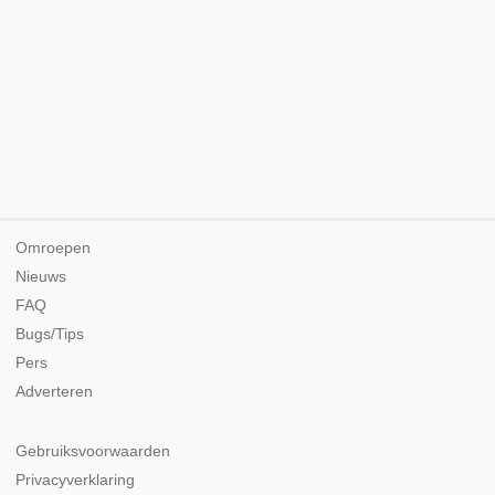
Omroepen
Nieuws
FAQ
Bugs/Tips
Pers
Adverteren
Gebruiksvoorwaarden
Privacyverklaring