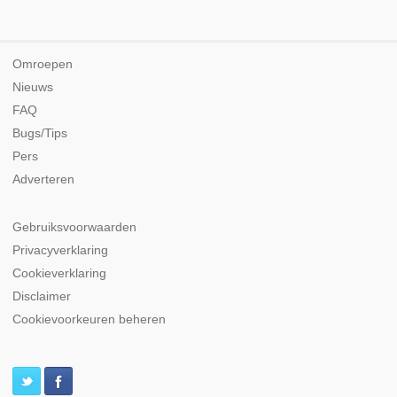
Omroepen
Nieuws
FAQ
Bugs/Tips
Pers
Adverteren
Gebruiksvoorwaarden
Privacyverklaring
Cookieverklaring
Disclaimer
Cookievoorkeuren beheren