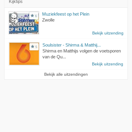
Kijktips
Muziekfeest op het Plein
6
Zwolle
Bekijk uitzending
Soulsister - Shirma & Matthij...
5
Shirma en Matthijs volgen de voetsporen
van de Qu...
Bekijk uitzending
Bekijk alle uitzendingen