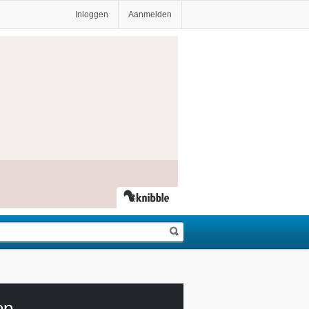
Inloggen
Aanmelden
op