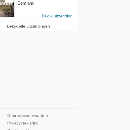
Eemland
Bekijk uitzending
Bekijk alle uitzendingen
Gebruiksvoorwaarden
Privacyverklaring