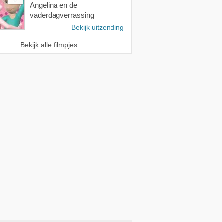
Angelina en de
vaderdagverrassing
Bekijk uitzending
Bekijk alle filmpjes