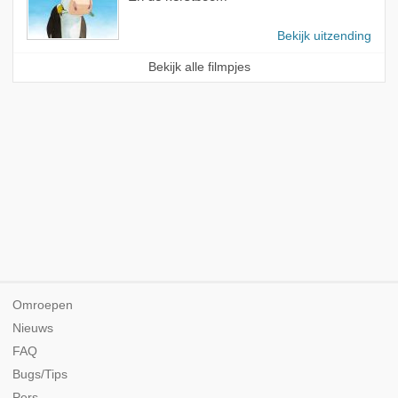
Bekijk uitzending
Bekijk alle filmpjes
Omroepen
Nieuws
FAQ
Bugs/Tips
Pers