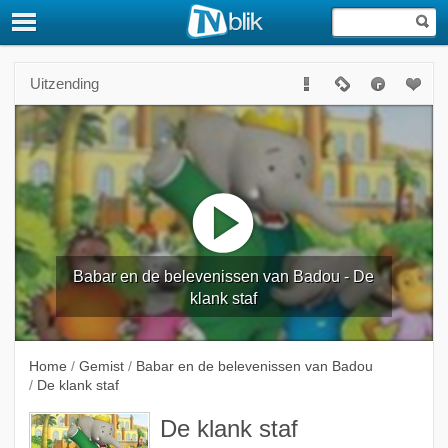
Uitzending
Babar en de belevenissen van Badou - De
klank staf
Home
/
Gemist
/
Babar en de belevenissen van Badou
/
De klank staf
De klank staf