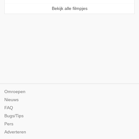
Bekijk alle filmpjes
Omroepen
Nieuws
FAQ
Bugs/Tips
Pers
Adverteren