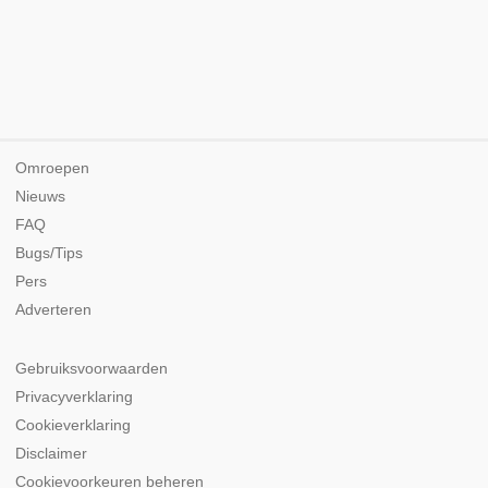
Omroepen
Nieuws
FAQ
Bugs/Tips
Pers
Adverteren
Gebruiksvoorwaarden
Privacyverklaring
Cookieverklaring
Disclaimer
Cookievoorkeuren beheren