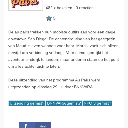
482 x bekeken | 0 reacties
De au pairs trekken hun mooiste outfits aan voor een dagje
downtown San Diego. De ochtendroutine van het gastgezin
van Maud is even wennen voor haar. Marnik voelt zich alleen,
terwijl Lara verbinding verlangt. Voor sommigen lijkt het
avontuur eindelijk te landen, maar anderen staan op het punt
om alles achter zich te laten.
Deze uitzending van het programma Au Pairs werd
uitgezonden op dinsdag 29 juli door BNNVARA.
Uitzending gemist?
BNNVARA gemist?
NPO 3 gemist?
deel