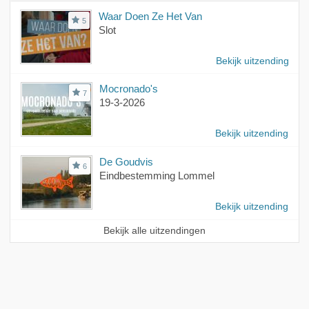
Waar Doen Ze Het Van
5
Slot
Bekijk uitzending
Mocronado's
7
19-3-2026
Bekijk uitzending
De Goudvis
6
Eindbestemming Lommel
Bekijk uitzending
Bekijk alle uitzendingen