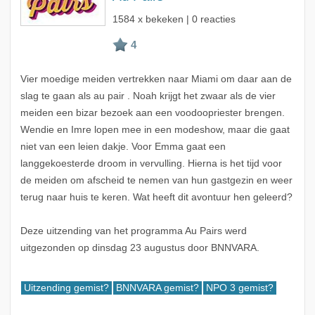
1584 x bekeken | 0 reacties
Vier moedige meiden vertrekken naar Miami om daar aan de
slag te gaan als au pair . Noah krijgt het zwaar als de vier
meiden een bizar bezoek aan een voodoopriester brengen.
Wendie en Imre lopen mee in een modeshow, maar die gaat
niet van een leien dakje. Voor Emma gaat een
langgekoesterde droom in vervulling. Hierna is het tijd voor
de meiden om afscheid te nemen van hun gastgezin en weer
terug naar huis te keren. Wat heeft dit avontuur hen geleerd?
Deze uitzending van het programma Au Pairs werd
uitgezonden op dinsdag 23 augustus door BNNVARA.
Uitzending gemist?
BNNVARA gemist?
NPO 3 gemist?