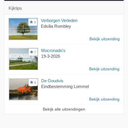
Kijktips
Verborgen Verleden
4
Edsilia Rombley
Bekijk uitzending
Mocronado's
7
19-3-2026
Bekijk uitzending
De Goudvis
6
Eindbestemming Lommel
Bekijk uitzending
Bekijk alle uitzendingen