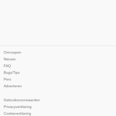
Omroepen
Nieuws
FAQ
Bugs/Tips
Pers
Adverteren
Gebruiksvoorwaarden
Privacyverklaring
Cookieverklaring