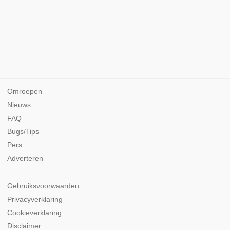
Omroepen
Nieuws
FAQ
Bugs/Tips
Pers
Adverteren
Gebruiksvoorwaarden
Privacyverklaring
Cookieverklaring
Disclaimer