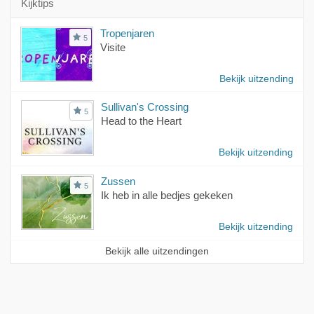
Kijktips
Tropenjaren
5
Visite
Bekijk uitzending
Sullivan's Crossing
5
Head to the Heart
Bekijk uitzending
Zussen
5
Ik heb in alle bedjes gekeken
Bekijk uitzending
Bekijk alle uitzendingen