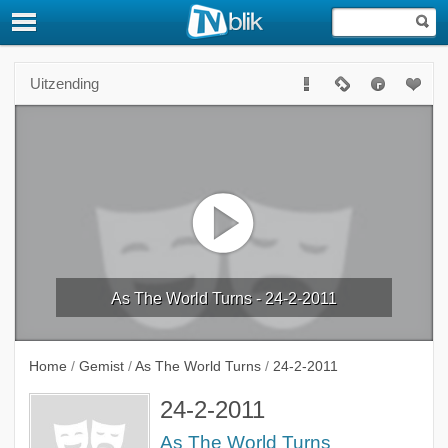
Uitzending
As The World Turns - 24-2-2011
Home
/
Gemist
/
As The World Turns
/
24-2-2011
24-2-2011
As The World Turns