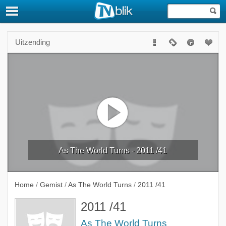
Uitzending
As The World Turns - 2011 /41
Home
/
Gemist
/
As The World Turns
/
2011 /41
2011 /41
As The World Turns