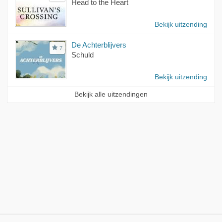
Head to the Heart
Bekijk uitzending
De Achterblijvers
7
Schuld
Bekijk uitzending
Bekijk alle uitzendingen