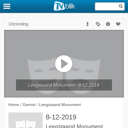
Uitzending
Leegstaand Monument - 8-12-2019
Home
/
Gemist
/
Leegstaand Monument
8-12-2019
Leegstaand Monument