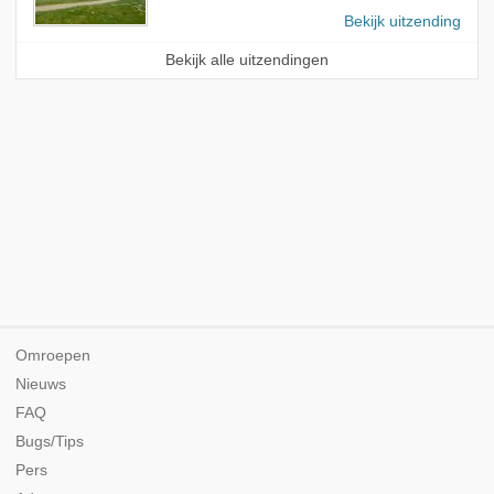
Bekijk uitzending
Bekijk alle uitzendingen
Omroepen
Nieuws
FAQ
Bugs/Tips
Pers