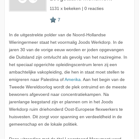
1131 x bekeken | 0 reacties
In de uitgestrekte polder van de Noord-Hollandse
Wieringermeer staat het voormalig Joods Werkdorp. In de
jaren 30 van de vorige eeuw worden er joden opgevangen
die Duitsland zijn ontvlucht als gevolg van het naziregime. In
het speciaal opgerichte opleidingscentrum leren zij een
ambachtelijke vakopleiding, die hen in staat moet stellen te
emigreren naar Palestina of
Amerika
. Aan het begin van de
Tweede Wereldoorlog wordt de plek ontruimd en de meeste
bewoners afgevoerd naar concentratiekampen. Na
jarenlange leegstand zijn er plannen om in het Joods
Werkdorp ruim driehonderd Oost-Europese flexwerkers te
huisvesten. Dit zorgt voor spanning en verdeeldheid in de
gemeenschap en de lokale politiek.