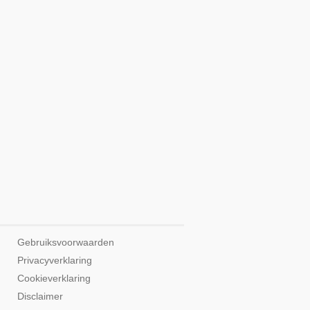
Gebruiksvoorwaarden
Privacyverklaring
Cookieverklaring
Disclaimer