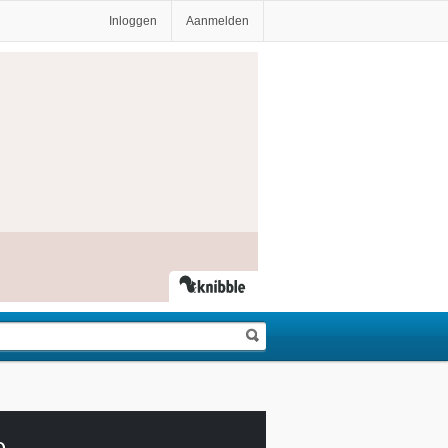
Inloggen
Aanmelden
e