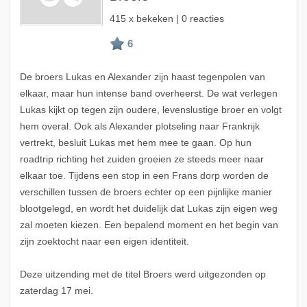
415 x bekeken | 0 reacties
De broers Lukas en Alexander zijn haast tegenpolen van
elkaar, maar hun intense band overheerst. De wat verlegen
Lukas kijkt op tegen zijn oudere, levenslustige broer en volgt
hem overal. Ook als Alexander plotseling naar Frankrijk
vertrekt, besluit Lukas met hem mee te gaan. Op hun
roadtrip richting het zuiden groeien ze steeds meer naar
elkaar toe. Tijdens een stop in een Frans dorp worden de
verschillen tussen de broers echter op een pijnlijke manier
blootgelegd, en wordt het duidelijk dat Lukas zijn eigen weg
zal moeten kiezen. Een bepalend moment en het begin van
zijn zoektocht naar een eigen identiteit.
Deze uitzending met de titel Broers werd uitgezonden op
zaterdag 17 mei.