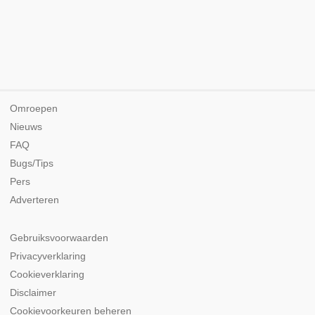
Omroepen
Nieuws
FAQ
Bugs/Tips
Pers
Adverteren
Gebruiksvoorwaarden
Privacyverklaring
Cookieverklaring
Disclaimer
Cookievoorkeuren beheren