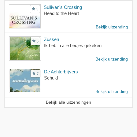
Sullivan's Crossing
5
Head to the Heart
Bekijk uitzending
Zussen
5
Ik heb in alle bedjes gekeken
Bekijk uitzending
De Achterblijvers
7
Schuld
Bekijk uitzending
Bekijk alle uitzendingen