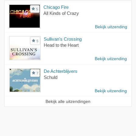
Chicago Fire
5
All Kinds of Crazy
Bekijk uitzending
Sullivan's Crossing
5
Head to the Heart
Bekijk uitzending
De Achterblijvers
7
Schuld
Bekijk uitzending
Bekijk alle uitzendingen