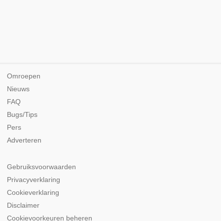
Omroepen
Nieuws
FAQ
Bugs/Tips
Pers
Adverteren
Gebruiksvoorwaarden
Privacyverklaring
Cookieverklaring
Disclaimer
Cookievoorkeuren beheren