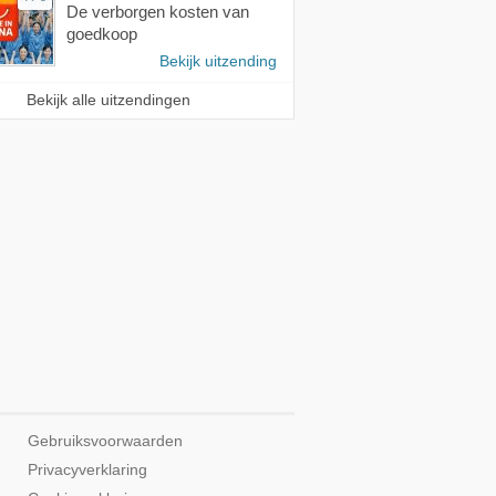
De verborgen kosten van
goedkoop
Bekijk uitzending
Bekijk alle uitzendingen
Gebruiksvoorwaarden
Privacyverklaring