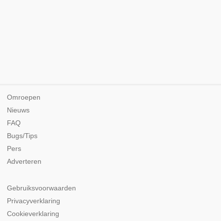
Omroepen
Nieuws
FAQ
Bugs/Tips
Pers
Adverteren
Gebruiksvoorwaarden
Privacyverklaring
Cookieverklaring