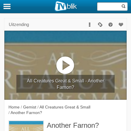
Uitzending
All Creatures Great & Small - Another
Farnon?
Home
/
Gemist
/
All Creatures Great & Small
/
Another Farnon?
Another Farnon?