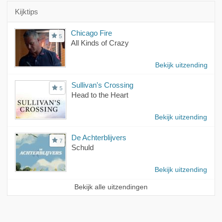
Kijktips
Chicago Fire
5
All Kinds of Crazy
Bekijk uitzending
Sullivan's Crossing
5
Head to the Heart
Bekijk uitzending
De Achterblijvers
7
Schuld
Bekijk uitzending
Bekijk alle uitzendingen