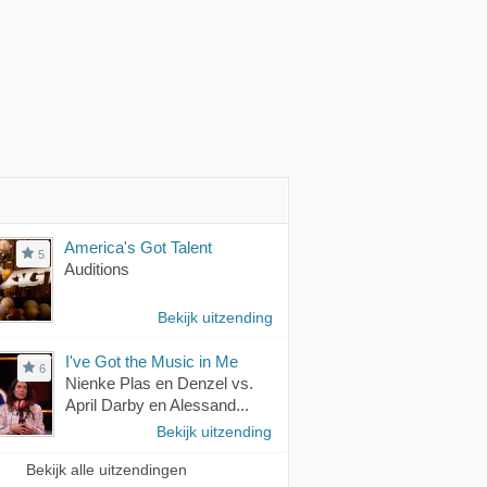
America's Got Talent
5
Auditions
Bekijk uitzending
I've Got the Music in Me
6
Nienke Plas en Denzel vs.
April Darby en Alessand...
Bekijk uitzending
Bekijk alle uitzendingen