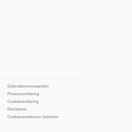
Gebruiksvoorwaarden
Privacyverklaring
Cookieverklaring
Disclaimer
Cookievoorkeuren beheren